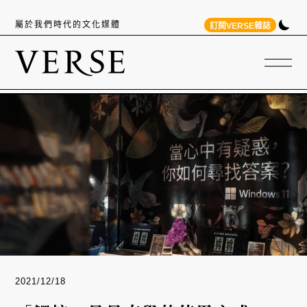
屬於我們時代的文化媒體
訂閱VERSE雜誌
2021/12/18