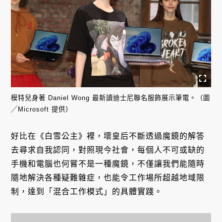
模特兒身著 Daniel Wong 最新讀迪士尼聯名服飾展示筆電。（圖
╱Microsoft 提供）
好比在《白雪公主》裡，壞皇后不斷透過魔鏡的解答
去尋求自我認同，對照現今社會，每個人不可或缺的
手機和電腦也何嘗不是一種魔鏡，不僅讓我們能隨時
隨地解決各種疑難雜症，也能令工作場所超越地域限
制，達到「混合工作模式」的具體實踐。