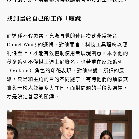
找到屬於自己的工作「魔鏡」
而這種不假思索、充滿直覺的使用模式非常符合
Daniel Wong 的邏輯，對他而言，科技工具理應以便
利性至上，才能有效協助使用者展現創意。本季他的
秋冬系列不僅搭上迪士尼聯名，也著重在反派系列
（
Villains
）角色的印花表現，對他來說，所謂的反
派，只是和主角的目的不同罷了，有時他們的煩惱其
實與一般人並無多大異同，面對問題的手段與選擇，
才是決定善惡的關鍵。