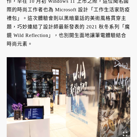
作，早在 10 月初 Windows 11 上市之際，這位聞名國
際的時尚工作者也為 Microsoft 設計「工作生活家防疫
禮包」。這次體驗會則以黑暗童話的美術風格貫穿主
題，巧妙連結了設計師最新發表的 2021 秋冬系列「魔
鏡 Wild Reflection」，也別開生面地讓筆電體驗結合
時尚元素。