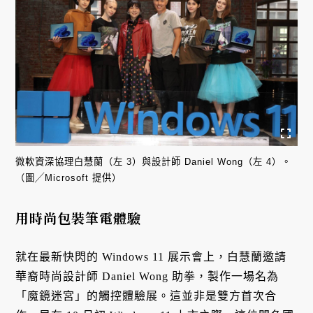
微軟資深協理白慧蘭（左 3）與設計師 Daniel Wong（左 4）。
（圖╱Microsoft 提供）
用時尚包裝筆電體驗
就在最新快閃的 Windows 11 展示會上，白慧蘭邀請
華裔時尚設計師 Daniel Wong 助拳，製作一場名為
「魔鏡迷宮」的觸控體驗展。這並非是雙方首次合