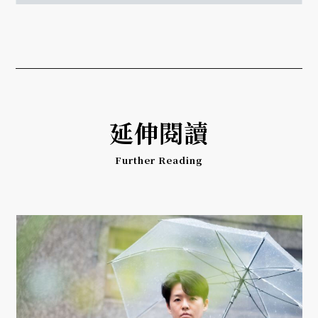
延伸閱讀
Further Reading