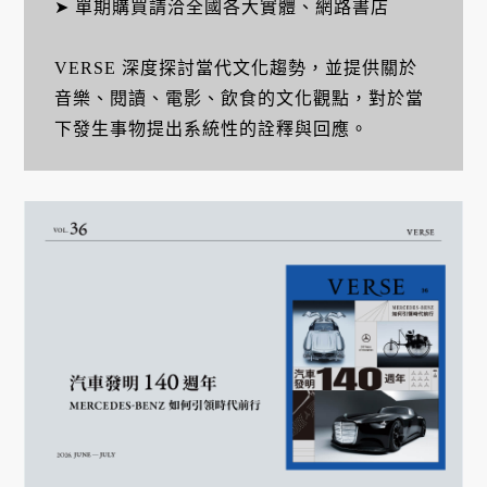
➤ 單期購買請洽全國各大實體、網路書店
VERSE 深度探討當代文化趨勢，並提供關於
音樂、閱讀、電影、飲食的文化觀點，對於當
下發生事物提出系統性的詮釋與回應。