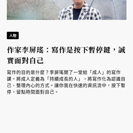
人物
作家李屏瑤：寫作是按下暫停鍵，誠
實面對自己
寫作的目的是什麼？李屏瑤開了一堂給「成人」的寫作
課，將成人定義為「持續成長的人」，將寫作化為認識自
己、整理內心的方式。讓你我在快速的資訊流中，按下暫
停，留點時間面對自己。