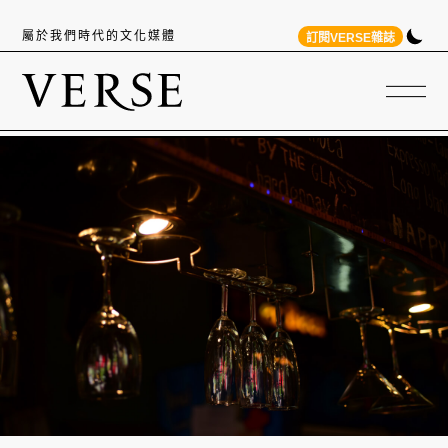
屬於我們時代的文化媒體
訂閱VERSE雜誌