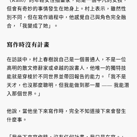
（Kaho）的年輕女性插畫家，她是一個平凡的女孩，
但會有奇妙的事情發生在她身上。村上表示，雖然性
別不同，但在寫作過程中，他感覺自己與角色完全融
合，「我變成了她」。
寫作時沒有計畫
在訪談中，村上春樹說自己是一個普通人，不是一位
高明的散文修辭家或卓越的說書人，他唯一的獨特技
能就是穿梭於不同世界並帶回報告的能力。「我不是
天才，也沒那麼聰明，但我能做到那一層 —— 我能潛
入那個世界。」
他說，當他坐下來寫作時，完全不知道接下來會發生
什麼事。