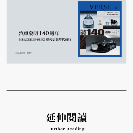
延伸閱讀
Further Reading