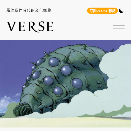
屬於我們時代的文化媒體
訂閱VERSE雜誌