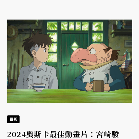
電影
2024奧斯卡最佳動畫片：宮崎駿