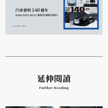
延伸閱讀
Further Reading