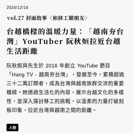
2024/12/16
vol.27 封面故事〈和移工做朋友〉
台越橋樑的溫暖力量：「越南夯台
灣」YouTuber 阮秋姮拉近台越
生活距離
阮秋姮與先生於 2016 年創立 YouTube 節目
「Hang TV - 越南夯台灣」，發展至今，累積超過
三十二萬訂閱者，成為台灣與越南族群交流的重要
橋樑。她透過生活化的內容，展示台越文化的多樣
性，並深入探討移工的挑戰，以溫柔的力量打破刻
板印象，拉近台灣與越南之間的距離。
人物