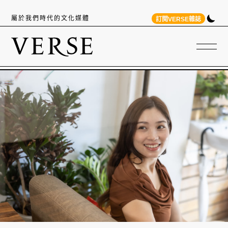
屬於我們時代的文化媒體
訂閱VERSE雜誌