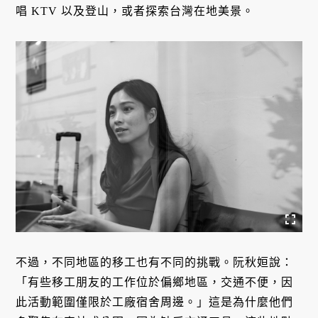
唱 KTV 以及登山，或者探索台灣在地美景。
不過，不同地區的移工也有不同的挑戰。阮秋姮說：
「有些移工朋友的工作位於偏鄉地區，交通不便，因
此活動範圍僅限於工廠宿舍周邊。」這是為什麼他們