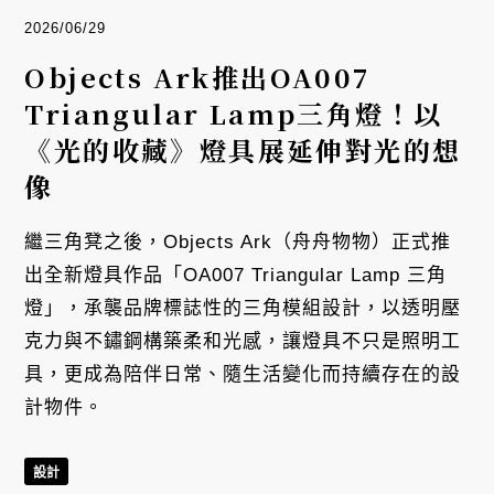
2026/06/29
Objects Ark推出OA007
Triangular Lamp三角燈！以
《光的收藏》燈具展延伸對光的想
像
繼三角凳之後，Objects Ark（舟舟物物）正式推
出全新燈具作品「OA007 Triangular Lamp 三角
燈」，承襲品牌標誌性的三角模組設計，以透明壓
克力與不鏽鋼構築柔和光感，讓燈具不只是照明工
具，更成為陪伴日常、隨生活變化而持續存在的設
計物件。
設計