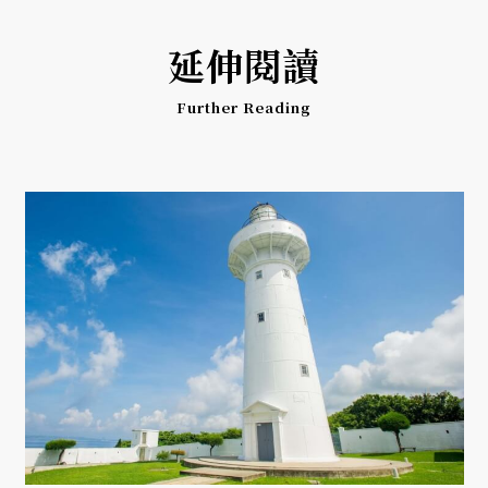
延伸閱讀
Further Reading