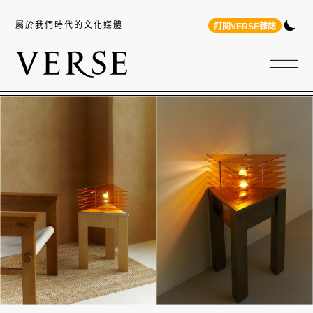
屬於我們時代的文化媒體
訂閱VERSE雜誌