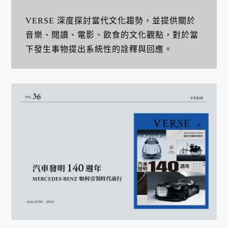
VERSE 深度探討當代文化趨勢，並提供關於
音樂、閱讀、電影、飲食的文化觀點，對於當
下發生事物提出系統性的詮釋與回應。