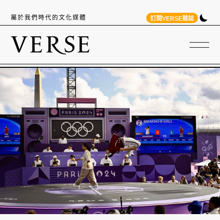
屬於我們時代的文化媒體
訂閱VERSE雜誌