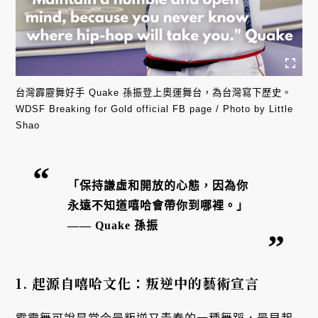
台灣霹靂舞好手 Quake 孫振登上奧運舞台，為台灣寫下歷史。
WDSF Breaking for Gold official FB page / Photo by Little
Shao
「保持謙虛和開放的心態，因為你
永遠不知道嘻哈會帶你到哪裡。」
—— Quake 孫振
1. 起源自嘻哈文化：叛逆中的藝術宣言