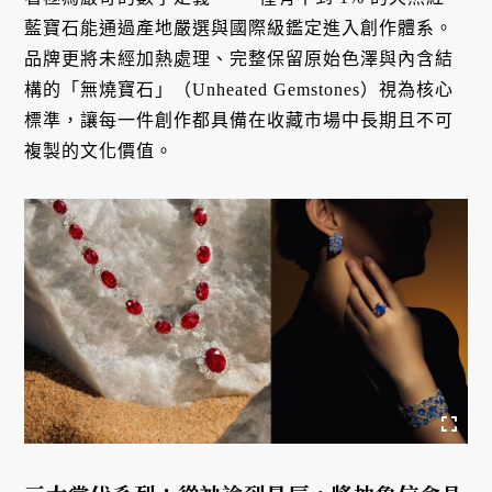
藍寶石能通過產地嚴選與國際級鑑定進入創作體系
。
品牌更將未經加熱處理、完整保留原始色澤與內含結
構的「無燒寶石」（Unheated Gemstones）視為核心
標準，讓每一件創作都具備在收藏市場中長期且不可
複製的文化價值
。