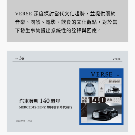
VERSE 深度探討當代文化趨勢，並提供關於
音樂、閱讀、電影、飲食的文化觀點，對於當
下發生事物提出系統性的詮釋與回應。