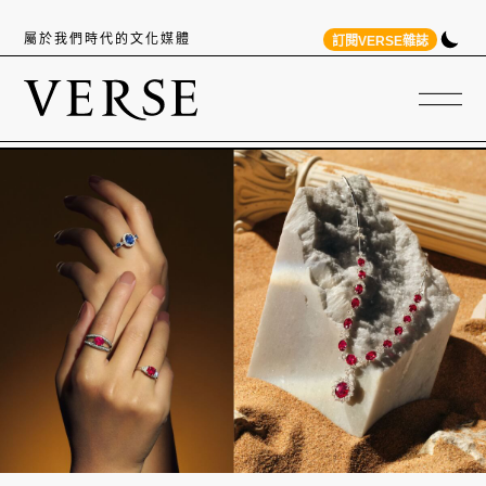
屬於我們時代的文化媒體
訂閱VERSE雜誌