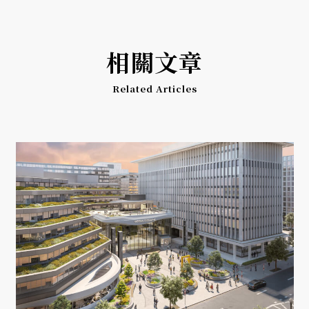
相關文章
Related Articles