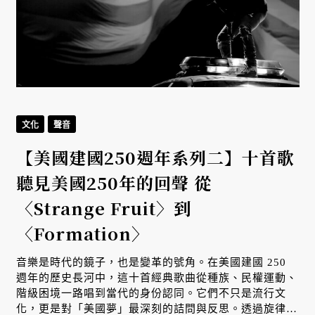
文化
聲音
【美國建國250週年系列二】十首歌
聽見美國250年的回聲 從
〈Strange Fruit〉到
〈Formation〉
音樂是時代的鏡子，也是變革的號角。在美國建國 250
週年的歷史長河中，這十首經典歌曲從種族、民權運動、
階級困境一路唱到當代的身份認同。它們不只是流行文
化，更是對「美國夢」最深刻的詰問與反思。透過旋律，