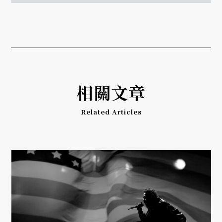
相關文章
Related Articles