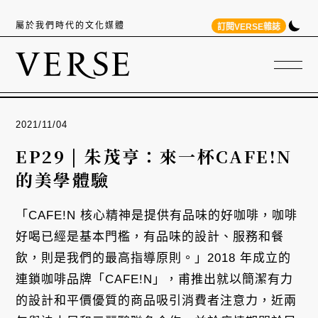
屬於我們時代的文化媒體
訂閱VERSE雜誌
2021/11/04
EP29 | 朱茂亨：來一杯CAFE!N
的美學體驗
「CAFE!N 核心精神是提供有品味的好咖啡，咖啡
好喝已經是基本門檻，有品味的設計、服務和餐
飲，則是我們的最高指導原則。」2018 年成立的
連鎖咖啡品牌「CAFE!N」，甫推出就以簡潔有力
的設計和平價優質的商品吸引消費者注意力，近兩