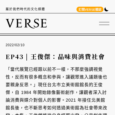
屬於我們時代的文化媒體
訂閱VERSE雜誌
2022/02/10
EP43 | 王俊傑：品味與消費社會
「當代展覽已經跟以前不一樣，不那麼強調視覺
性，反而有很多概念和參與，讓觀眾進入議題後也
要親身反思。」現任台北市立美術館館長的王俊
傑，自 1984 年開始錄像藝術創作，讓觀者深入討
論消費與媒介對個人的影響。2021 年接任北美館
館長後，也不斷思考如何透過美術館為社會帶來改