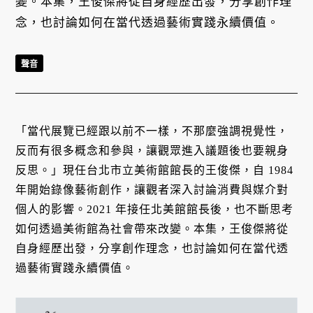
變。本集，王俊傑將從自身經歷出發，分享創作理
念，也討論如何在當代透過藝術實踐永續價值。
聲音
「當代展覽已經跟以前不一樣，不那麼強調視覺性，
反而有很多概念和參與，讓觀眾進入議題後也要親身
反思。」現任台北市立美術館館長的王俊傑，自 1984
年開始錄像藝術創作，讓觀者深入討論消費與媒介對
個人的影響。2021 年接任北美館館長後，也不斷思考
如何透過美術館為社會帶來改變。本集，王俊傑將從
自身經歷出發，分享創作理念，也討論如何在當代透
過藝術實踐永續價值。