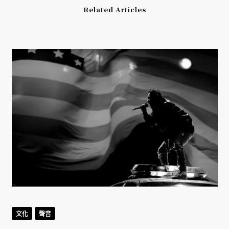
Related Articles
文化
聲音