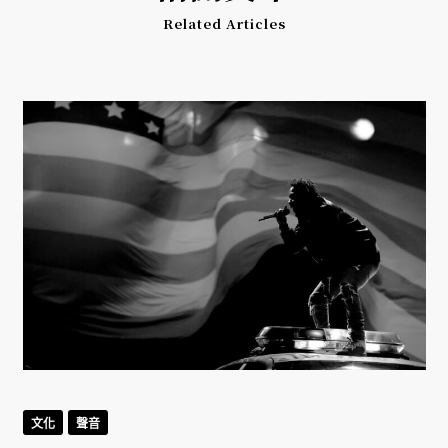
Related Articles
文化
聲音