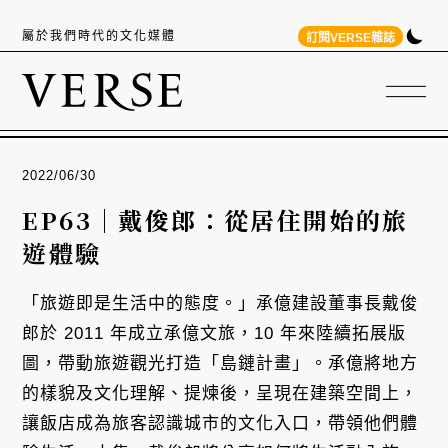
屬於我們時代的文化媒體
訂閱VERSE雜誌
2022/06/30
EP63｜戴俊郎：從居住開始的旅
遊體驗
「旅遊即是生活中的態度。」承億建設董事長戴俊
郎於 2011 年成立承億文旅，10 年來陸續拓展版
圖，帶動旅遊觀光打造「島鏈計畫」。承億將地方
的樣貌及文化理解、提煉後，呈現在建築空間上，
讓飯店成為旅客認識城市的文化入口，帶領他們體