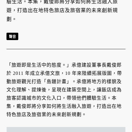
驗生活。本集，戴俊郎將分享如何將生活融入旅
遊，打造出在地特色旅店及旅宿業的未來創新規
劃。
聲音
「旅遊即是生活中的態度。」承億建設董事長戴俊郎
於 2011 年成立承億文旅，10 年來陸續拓展版圖，帶
動旅遊觀光打造「島鏈計畫」。承億將地方的樣貌及
文化理解、提煉後，呈現在建築空間上，讓飯店成為
旅客認識城市的文化入口，帶領他們體驗生活。本
集，戴俊郎將分享如何將生活融入旅遊，打造出在地
特色旅店及旅宿業的未來創新規劃。