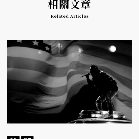
相關文章
Related Articles