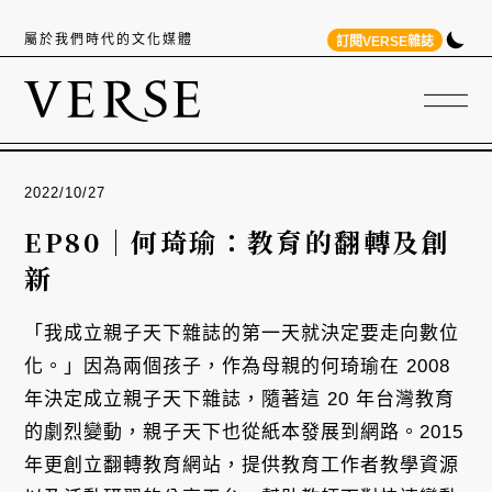
屬於我們時代的文化媒體
訂閱VERSE雜誌
2022/10/27
EP80｜何琦瑜：教育的翻轉及創
新
「我成立親子天下雜誌的第一天就決定要走向數位
化。」因為兩個孩子，作為母親的何琦瑜在 2008
年決定成立親子天下雜誌，隨著這 20 年台灣教育
的劇烈變動，親子天下也從紙本發展到網路。2015
年更創立翻轉教育網站，提供教育工作者教學資源