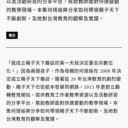
以及活動研習的分享平台，幫助教師面對快速變動
的教學現場。本集何琦瑜將分享如何帶領親子天下
不斷創新，及她對台灣教育的觀察及實踐。
聲音
「我成立親子天下雜誌的第一天就決定要走向數位
化。」因為兩個孩子，作為母親的何琦瑜在 2008 年決
定成立親子天下雜誌，隨著這 20 年台灣教育的劇烈變
動，親子天下也從紙本發展到網路。2015 年更創立翻
轉教育網站，提供教育工作者教學資源以及活動研習
的分享平台，幫助教師面對快速變動的教學現場。本
集何琦瑜將分享如何帶領親子天下不斷創新，及她對
台灣教育的觀察及實踐。