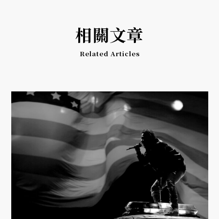
相關文章
Related Articles