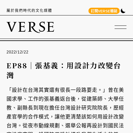
屬於我們時代的文化媒體
訂閱VERSE雜誌
2022/12/22
EP88｜張基義：用設計力改變台
灣
「設計在台灣其實還有很長一段路要走。」曾在美
國求學、工作的張基義返台後，從建築師、大學任
教、副縣長到現在擔任台灣設計研究院院長，歷經
產官學的合作模式，讓他更清楚該如何用設計改變
台灣。從夜市動線規劃、選舉公報再設計到國民法