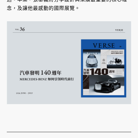
念，及讓他最感動的國際展覽。