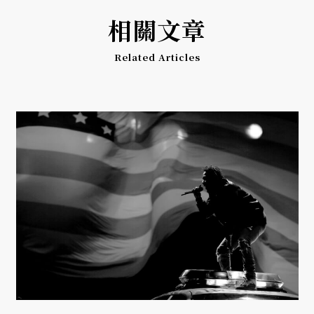
相關文章
Related Articles