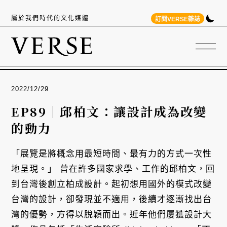
屬於我們時代的文化媒體
訂閱VERSE雜誌
2022/12/29
EP89｜邱柏文：讓設計成為改變
的動力
「展覽是將概念用最短時間、最有力的方式一次性
地呈現。」 曾在許多國家求學、工作的邱柏文，回
到台灣後創立柏成設計。起初想用國外的模式改變
台灣的設計，卻發現並不適用，後續才逐漸找出台
灣的優勢，方得以脫穎而出。近年他們屢獲設計大