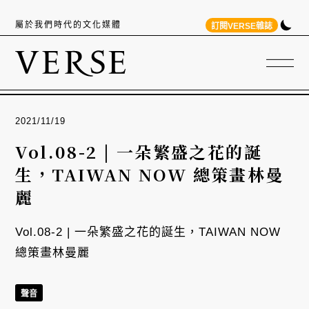
屬於我們時代的文化媒體
訂閱VERSE雜誌
2021/11/19
Vol.08-2 | 一朵繁盛之花的誕
生，TAIWAN NOW 總策畫林曼
麗
Vol.08-2 | 一朵繁盛之花的誕生，TAIWAN NOW
總策畫林曼麗
聲音