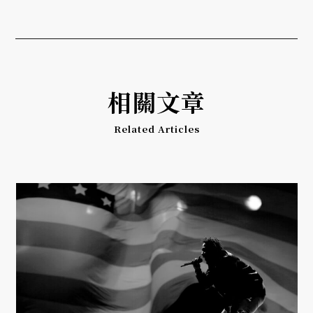
相關文章
Related Articles