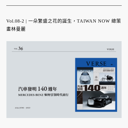
Vol.08-2 | 一朵繁盛之花的誕生，TAIWAN NOW 總策
畫林曼麗