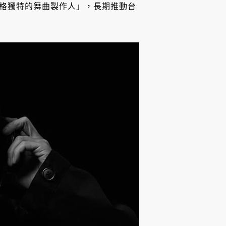
「風格獨特的舞曲製作人」，長期推動台