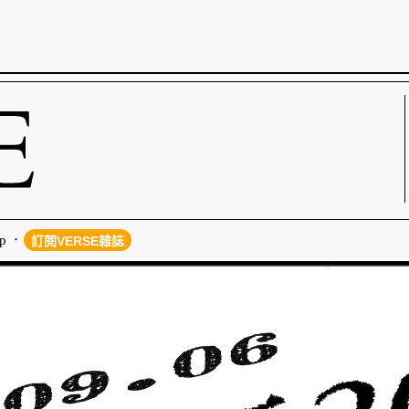
p
訂閱VERSE雜誌