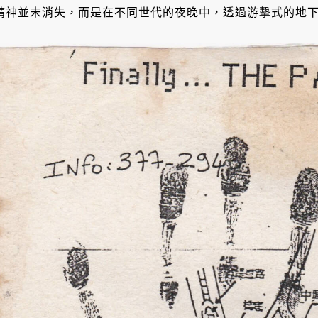
精神並未消失，而是在不同世代的夜晚中，透過游擊式的地