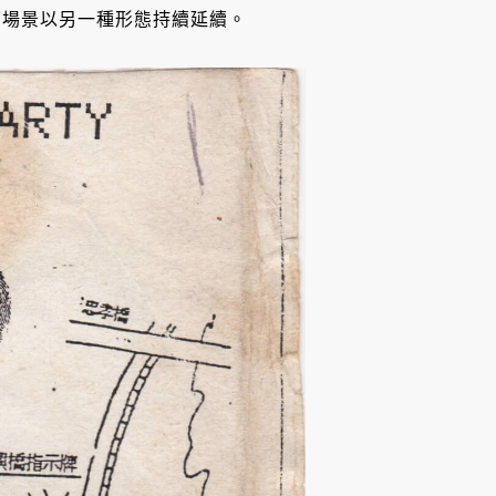
下場景以另一種形態持續延續。