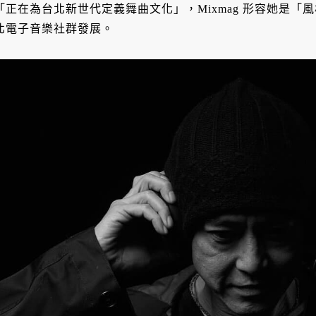
「正在為台北新世代定義舞曲文化」，Mixmag 形容她是
北電子音樂社群發展。