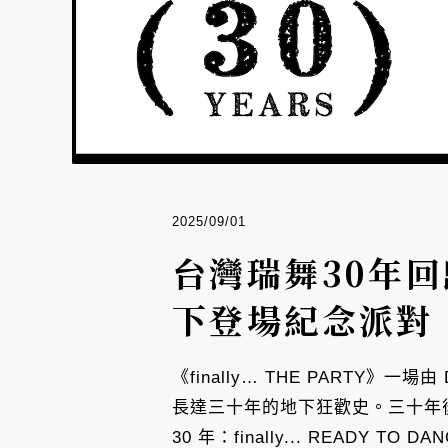
2025/09/01
台灣瑞舞30年回
下登場紀念派對
《finally… THE PART
長達三十年的地下狂歡史。三十年後的
30 年：finally... REA