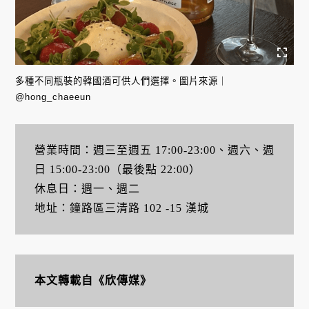
多種不同瓶裝的韓國酒可供人們選擇。圖片來源｜
@hong_chaeeun
營業時間：週三至週五 17:00-23:00、週六、週
日 15:00-23:00（最後點 22:00）
休息日：週一、週二
地址：鐘路區三清路 102 -15 漢城
本文轉載自《欣傳媒》