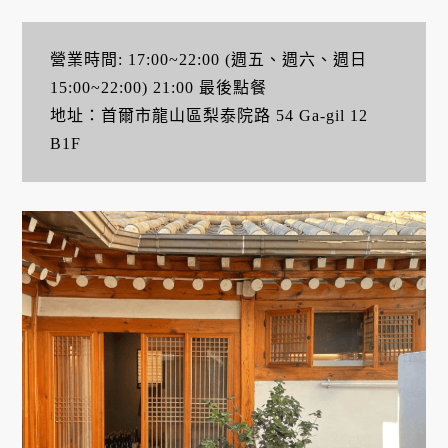
營業時間: 17:00~22:00 (週五、週六、週日
15:00~22:00) 21:00 最後點餐
地址：首爾市龍山區梨泰院路 54 Ga-gil 12
B1F