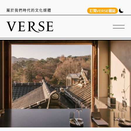
屬於我們時代的文化媒體
訂閱VERSE雜誌