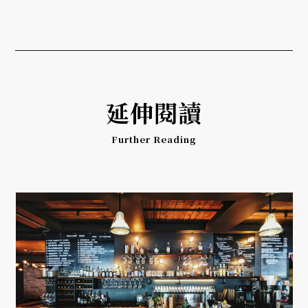
延伸閱讀
Further Reading