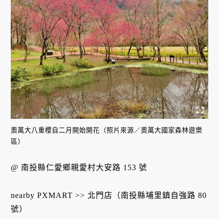
奧萬大八重櫻自二月開始開花（照片來源／奧萬大國家森林遊樂
區）
@ 南投縣仁愛鄉親愛村大安路 153 號
nearby PXMART >> 北門店（南投縣埔里鎮自強路 80
號）