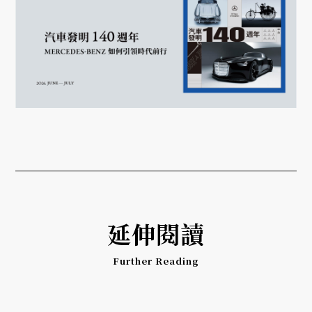
延伸閱讀
Further Reading