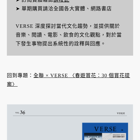
➤ 單期購買請洽全國各大實體、網路書店
VERSE 深度探討當代文化趨勢，並提供關於
音樂、閱讀、電影、飲食的文化觀點，對於當
下發生事物提出系統性的詮釋與回應。
回到專題：
全聯 × VERSE 〈春遊賞花：30 個賞花提
案〉