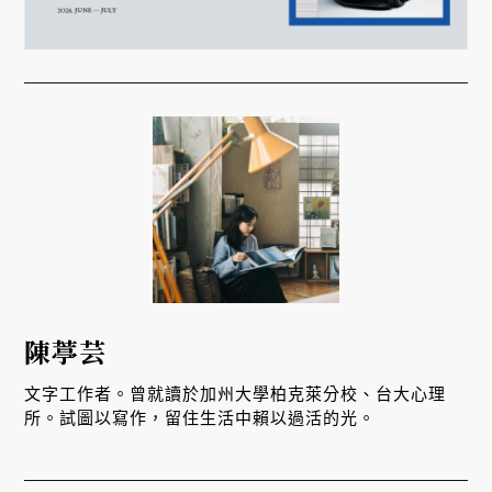
陳葶芸
文字工作者。曾就讀於加州大學柏克萊分校、台大心理
所。試圖以寫作，留住生活中賴以過活的光。