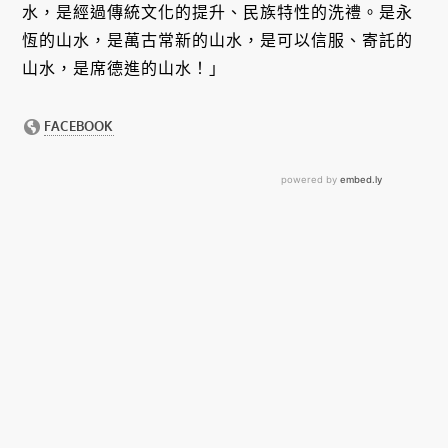
水，是經過傳統文化的提升、民族特性的洗禮。是永
恆的山水，是萬古常新的山水，是可以信服、寄託的
山水，是席德進的山水！」