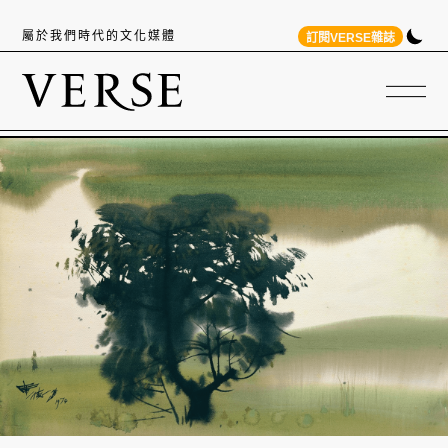
屬於我們時代的文化媒體
訂閱VERSE雜誌