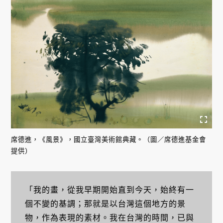
席德進，《風景》，國立臺灣美術館典藏。（圖／席德進基金會
提供）
「我的畫，從我早期開始直到今天，始終有一
個不變的基調；那就是以台灣這個地方的景
物，作為表現的素材。我在台灣的時間，已與