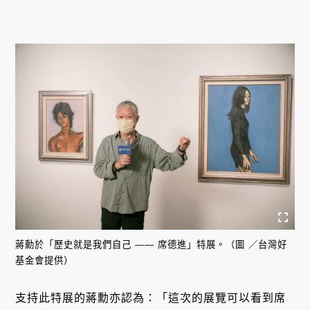
蔣勳於「歷史就是我們自己 —— 席德進」特展。（圖 ／台灣好
基金會提供）
支持此特展的蔣勳亦認為：「這次的展覽可以看到席