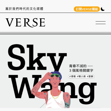
屬於我們時代的文化媒體
訂閱VERSE雜誌