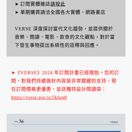
➤ 訂閱實體雜誌
請按此
➤ 單期購買請洽全國各大實體、網路書店
VERSE 深度探討當代文化趨勢，並提供關於
音樂、閱讀、電影、飲食的文化觀點，對於當
下發生事物提出系統性的詮釋與回應。
➤《VERSE》2024 年訂閱計畫已經開始。您的訂
閱，對我們持續做好內容是非常關鍵的支持，現
在訂閱價格更優惠，並送獨特設計閱讀袋：
https://verse.pse.is/5klug8