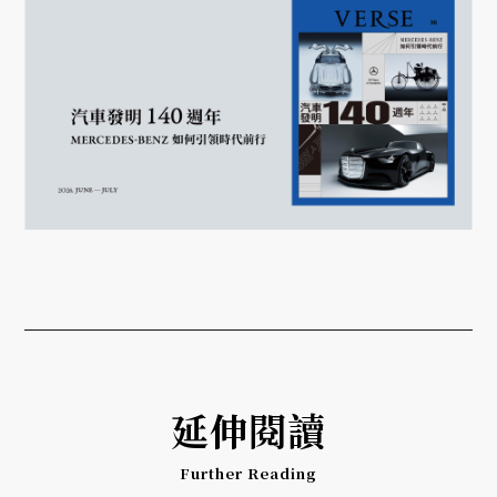
延伸閱讀
Further Reading