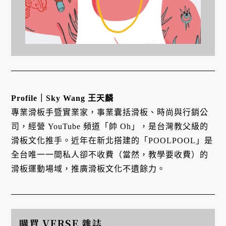
Profile｜Sky Wang 王天麟
專業滑板手暨實業家，事業囊括滑板、時尚與行銷公
司，經營 YouTube 頻道「帥 Oh」，是台灣教父級的
滑板文化推手。近年在新北搭建的「POOLPOOL」是
全台唯一一間私人卻不收費（當然，教學要收費）的
滑板運動場域，推廣滑板文化不遺餘力。
購買 VERSE 雜誌