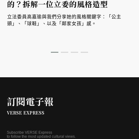
的？拆解一位立委的風格造型
立法委員高嘉瑜與我們分享她的風格關鍵字：「公主
頭」、「球鞋」、以及「鄰家女孩」感。
訂閱電子報
VERSE EXPRESS
Subscribe VERSE Express
to follow the most updated cultural views.