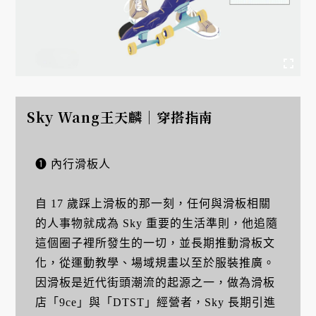
Sky Wang王天麟｜穿搭指南
❶ 內行滑板人
自 17 歲踩上滑板的那一刻，任何與滑板相關
的人事物就成為 Sky 重要的生活準則，他追隨
這個圈子裡所發生的一切，並長期推動滑板文
化，從運動教學、場域規畫以至於服裝推廣。
因滑板是近代街頭潮流的起源之一，做為滑板
店「9ce」與「DTST」經營者，Sky 長期引進