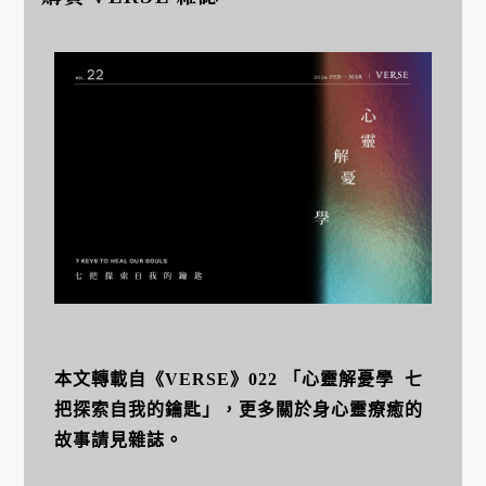
本文轉載自《VERSE》022 「心靈解憂學 七
把探索自我的鑰匙」，更多關於身心靈療癒的
故事請見雜誌。