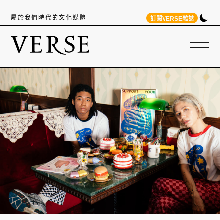
屬於我們時代的文化媒體
訂閱VERSE雜誌