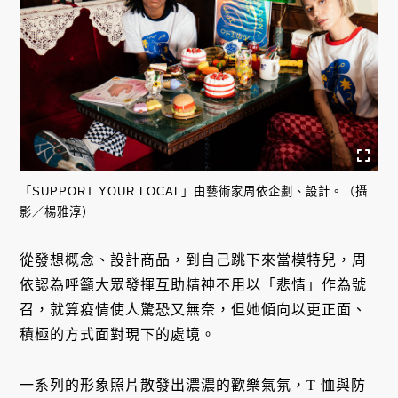
「SUPPORT YOUR LOCAL」由藝術家周依企劃、設計。（攝
影／楊雅淳）
從發想概念、設計商品，到自己跳下來當模特兒，周
依認為呼籲大眾發揮互助精神不用以「悲情」作為號
召，就算疫情使人驚恐又無奈，但她傾向以更正面、
積極的方式面對現下的處境。
一系列的形象照片散發出濃濃的歡樂氣氛，T 恤與防