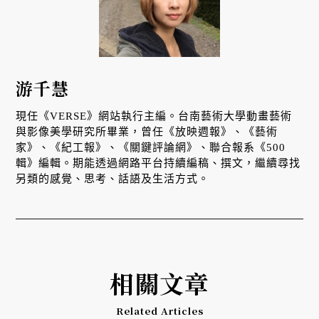
游千慧
現任《VERSE》網站執行主編。台南藝術大學動畫藝術
與影像美學研究所畢業，曾任《放映週報》、《藝術
家》、《紀工報》、《關鍵評論網》、聯合報系《500
輯》編輯。期能透過網路平台持續編稿、撰文，繼續尋找
另類的感覺、思考、話語及生活方式。
相關文章
Related Articles