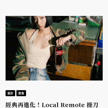
設計
飲食
經典再進化！Local Remote 操刀