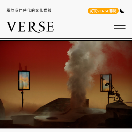
屬於我們時代的文化媒體
訂閱VERSE雜誌