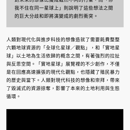
我不住在同一星球上」則說明了這些想法之間
的巨大分歧和即將演變成的劇烈衝突。
人類對現代化與進步科技的想像造就了需要耗費整整
六顆地球資源的「全球化星球／觀點」，和「實地星
球」以土地為生活依歸的概念之間，有著強烈的拉扯
與反思空間。「實地星球」展覽裡的不少創作，不僅
是在回應高速擴張的現代化觀點，也隱藏了殖民暴力
的歷史與當下。人類對現代科技的想像和崇拜，帶來
了毀滅式的資源掠奪，影響了本來的土地利用與生態
循環。