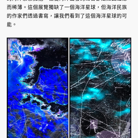
而稀薄。這個展覽獨缺了一個海洋星球，但海洋民族
的作家們透過書寫，讓我們看到了這個海洋星球的可
能。