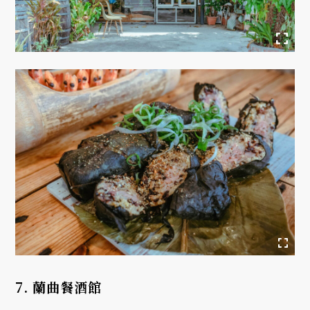
7. 蘭曲餐酒館