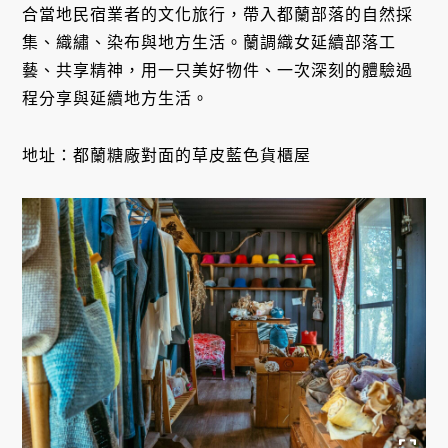
合當地民宿業者的文化旅行，帶入都蘭部落的自然採
集、織繡、染布與地方生活。蘭調織女延續部落工
藝、共享精神，用一只美好物件、一次深刻的體驗過
程分享與延續地方生活。
地址：都蘭糖廠對面的草皮藍色貨櫃屋