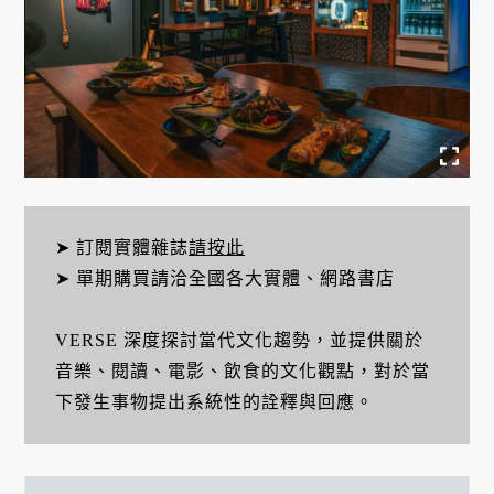
➤ 訂閱實體雜誌
請按此
➤ 單期購買請洽全國各大實體、網路書店
VERSE 深度探討當代文化趨勢，並提供關於
音樂、閱讀、電影、飲食的文化觀點，對於當
下發生事物提出系統性的詮釋與回應。