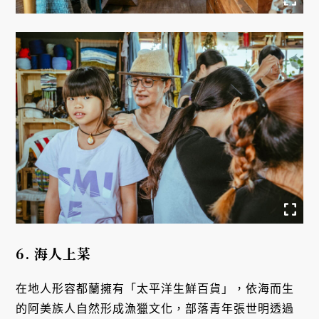
6. 海人上菜
在地人形容都蘭擁有「太平洋生鮮百貨」，依海而生
的阿美族人自然形成漁獵文化，部落青年張世明透過