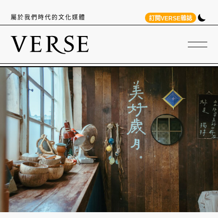
屬於我們時代的文化媒體
訂閱VERSE雜誌