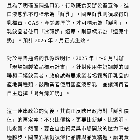
且為了明確區隔進口乳，行政院食安辦公室宣佈，進
口液態乳不可標示為「鮮乳」，國產鮮乳則須取得鮮
乳標章、CAS、產銷履歷等，才可標示為「鮮乳」，
乳飲品若使用「冰磚奶」還原，則需標示為「還原牛
奶」。預計 2026 年 7 月正式生效。
對於零售通路的乳源透明化，2025 年 1～6 月試辦
「現場調製飲品標示計畫」，針對使用牛奶調製的咖
啡與手搖飲業者，政府試辦要求業者揭露所用乳品的
產地與種類，鼓勵業者使用國產液態乳，並讓消費者
自主選擇「喝台灣鮮奶」。
這一連串政策的背後，其實正反映出政府對「鮮乳價
值」的再定義：不只比價格，更要比新鮮、比透明、
比永續。然而，要在自由貿易與市場開放的壓力下站
穩腳步，國產乳業仍須深化品牌與品質精進，讓消費