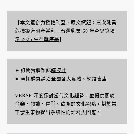
【本文獲
食力
授權刊登，原文標題：
三次乳業
危機鍛造國產鮮乳！台灣乳業 60 年全紀錄揭
示 2025 生存戰序幕
】
➤ 訂閱實體雜誌
請按此
➤ 單期購買請洽全國各大實體、網路書店
VERSE 深度探討當代文化趨勢，並提供關於
音樂、閱讀、電影、飲食的文化觀點，對於當
下發生事物提出系統性的詮釋與回應。