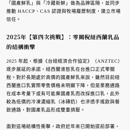
「國產鮮乳」與「冷藏新鮮」做為品牌區隔，並同步
推動 HACCP、CAS 認證與牧場履歷制度，建立市場
信任。
2025年【第四次挑戰】：零關稅紐西蘭乳品
的結構衝擊
2025 年起，根據《台紐經濟合作協定》（ANZTEC）
逐步展延的承諾，紐西蘭液態乳在台進口正式零關
稅。對於長期處於高價的國產鮮乳來說，雖然目前紐
西蘭進口乳實際零售價格未明顯下降，但是業務通路
在成本考量下或有可能棄國產乳而改採進口乳，此外
較為低價的冷凍濃縮乳（冰磚奶）也滲透手搖飲與餐
飲通路，對國產乳品形成雙重擠壓。
面對這場結構性衝擊，政府近年來已開始提前部署，