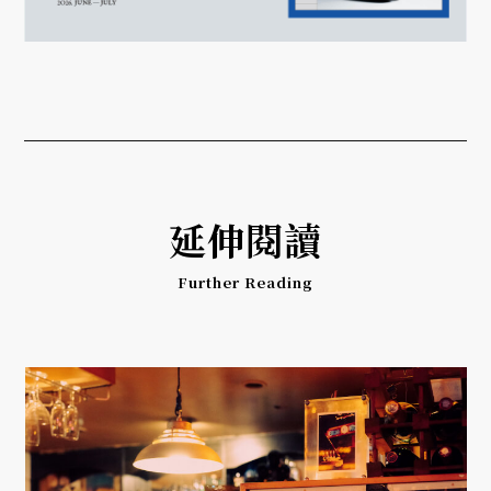
延伸閱讀
Further Reading