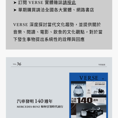
➤ 訂閱 VERSE 實體雜誌
請按此
➤ 單期購買請洽全國各大實體、網路書店
VERSE 深度探討當代文化趨勢，並提供關於
音樂、閱讀、電影、飲食的文化觀點，對於當
下發生事物提出系統性的詮釋與回應