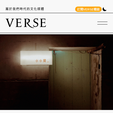
屬於我們時代的文化媒體
訂閱VERSE雜誌