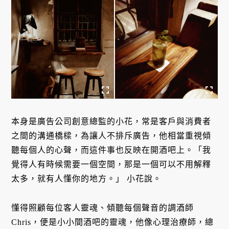
本身是廣告公司創意總監的小花，常是客戶與消費者
之間的溝通橋樑，為讓人不排斥廣告，他相當重視傾
聽每個人的心聲，而這件事也反映在開酒吧上。「我
覺得人有時候需要一個空間，那是一個可以不用解釋
太多，就有人懂你的地方。」 小花說。
懂得照顧每位客人靈魂、傾聽每個聲音的調酒師
Chris，便是小小間酒吧的靈魂，他像心理治療師，總