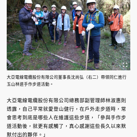
大亞電線電纜股份有限公司董事長沈尚弘（右二）帶領同仁進行
玉山林道手作步道活動。
大亞電線電纜股份有限公司總務部副管理師林淑惠則
透露，自己平常就愛登山健行，在戶外走步道時，常
會思考到底是哪些人在維護這些步道，「參與手作步
道活動後，就更有感觸了，真心感謝這些長久以來默
默付出的夥伴。」