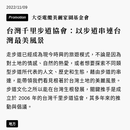
2022/11/09
大亞電纜美麗家園基金會
Promotion
台灣千里步道協會：以步道串連台
灣最美風景
走步道已經成為現今時興的旅遊模式，不論是因為
對土地的情感、自然的熱愛，或者想要探索不同類
型步道所代表的人文、歷史和生態，藉由步道的串
連，能帶領我們看見根著於台灣土地的美麗風景。
步道文化之所以能在台灣生根發展，關鍵推手是成
立於 2006 年的台灣千里步道協會，其多年來的推
動與倡議。
地方