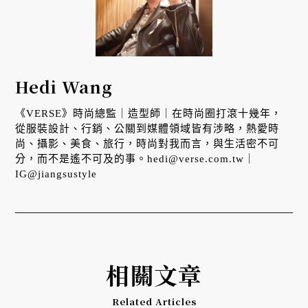
Hedi Wang
《VERSE》時尚總監｜造型師｜在時尚圈打滾十幾年，
從服裝設計、行銷、公關到媒體領域皆有涉略，熱愛時
尚、攝影、美食、旅行，時尚對我而言，與生活密不可
分，而不是遙不可及的事。hedi@verse.com.tw｜
IG@jiangsustyle
相關文章
Related Articles