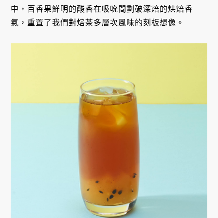
中，百香果鮮明的酸香在吸吮間劃破深焙的烘焙香
氣，重置了我們對焙茶多層次風味的刻板想像。