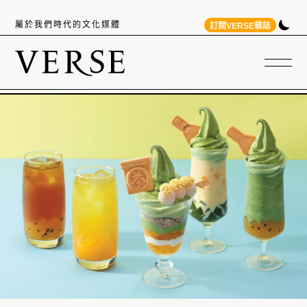
屬於我們時代的文化媒體
訂閱VERSE雜誌