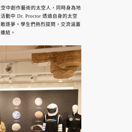
位在太空中創作藝術的太空人，同時身為地
Dr. Proctor 透過自身的太空
勇敢逐夢。學生們熱烈提問，交流涵蓋
的連結。