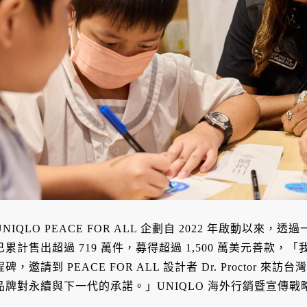
UNIQLO PEACE FOR ALL 企劃自 2022 年啟動以來，
已累計售出超過 719 萬件，募得超過 1,500 萬美元善款，
程碑，邀請到 PEACE FOR ALL 設計者 Dr. Procto
品牌對永續與下一代的承諾。」UNIQLO 海外行銷暨宣傳