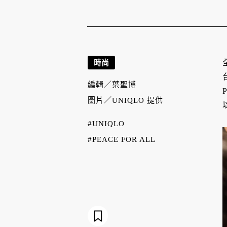
時尚
編輯／
葉聖博
圖片／
UNIQLO 提供
#UNIQLO
#PEACE FOR ALL