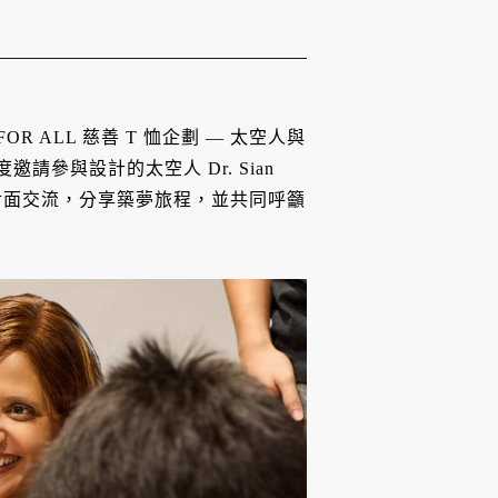
OR ALL 慈善 T 恤企劃 — 太空人與
邀請參與設計的太空人 Dr. Sian
行面對面交流，分享築夢旅程，並共同呼籲