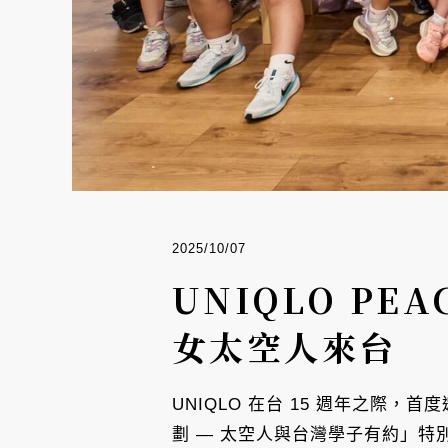
2025/10/07
UNIQLO PE
女太空人來台
UNIQLO 在台 15 週年之際，首度
劃 — 太空人與台灣學子有約」特