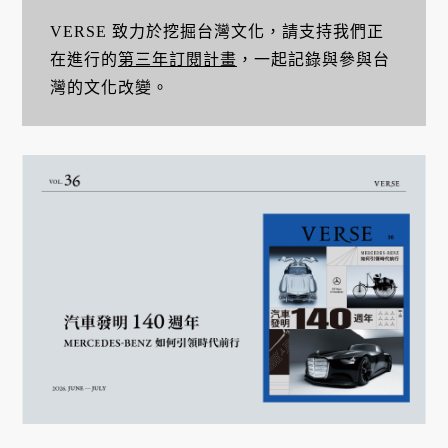
VERSE 致力於挖掘台灣文化，請支持我們正
在進行的
第三年訂閱計畫
，一起記錄與參與台
灣的文化改變。