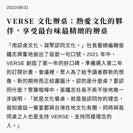
2022/08/31
VERSE 文化辦桌：熱愛文化的夥
伴，享受最台味最精緻的辦桌
「用認桌文化，凝聚認同文化。」社長暨總編輯張
鐵志興奮地拋出了這麼一句口號。2021 年中，
VERSE 創造了第一年的好口碑，準備邁入第二年
的訂閱計畫，會議裡，眾人為了給予讀者群新的想
像、新的期待而正絞盡腦汁。認的是什麼桌？要認
同什麼？眾聲喧嘩中，張鐵志社長不疾不徐地進一
步說明，「就是文化餐桌，就是我認同你的理念，
我知道這一餐宴都與台灣在地文化有關，同時與我
同桌之人也是支持 VERSE、支持同樣理念的
人。」