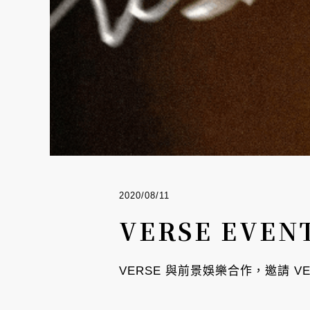
2020/08/11
VERSE EV
VERSE 與前景娛樂合作，邀請 