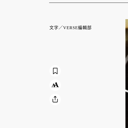
文字／
VERSE編輯部