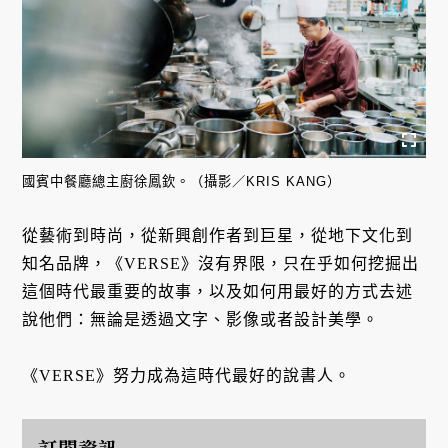
國賓中餐廳總主廚徐鳳欽。（攝影／KRIS KANG）
從藝術到時尚，從新興創作者到巨星，從地下文化到
知名品牌，《VERSE》沒有界限，只在乎如何挖掘出
這個時代最重要的故事，以及如何用最好的方式去述
說他們：無論是透過文字、影像或者設計美學。
《VERSE》努力成為這時代最好的說書人。
訂閱資訊