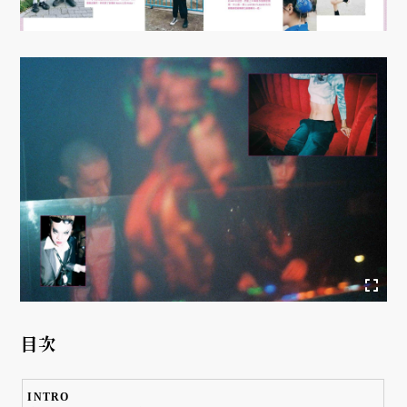
目次
INTRO