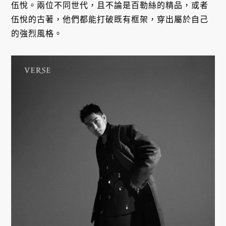
伍悅。兩位不同世代，且不論是百勒絲的精品，或者
伍悅的古著，他們都能打破既有框架，穿出屬於自己
的強烈風格。