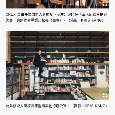
CNEX 董事長暨創辦人蔣顯斌（圖左）與時任「華人紀錄片提案
大會」的創作者導師江松長（圖右）。（攝影／KRIS KANG）
台北藝術大學校長陳愷璜與他的辦公室。（攝影／KRIS KANG）