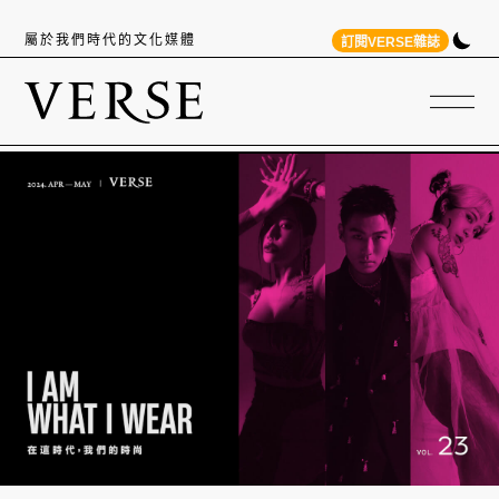
屬於我們時代的文化媒體
訂閱VERSE雜誌