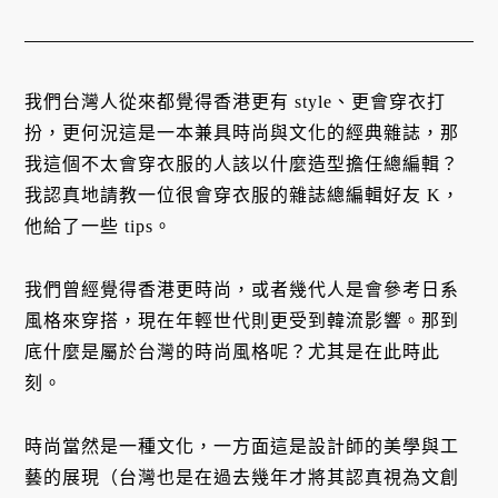
我們台灣人從來都覺得香港更有 style、更會穿衣打
扮，更何況這是一本兼具時尚與文化的經典雜誌，那
我這個不太會穿衣服的人該以什麼造型擔任總編輯？
我認真地請教一位很會穿衣服的雜誌總編輯好友 K，
他給了一些 tips。
我們曾經覺得香港更時尚，或者幾代人是會參考日系
風格來穿搭，現在年輕世代則更受到韓流影響。那到
底什麼是屬於台灣的時尚風格呢？尤其是在此時此
刻。
時尚當然是一種文化，一方面這是設計師的美學與工
藝的展現（台灣也是在過去幾年才將其認真視為文創