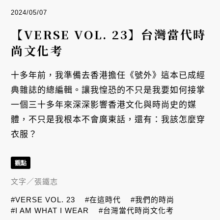
2024/05/07
【VERSE VOL. 23】台灣當代時
尚文化考
十多年前，我準備去香港擔任《號外》這本已成經
典雜誌的總編輯。讓我惶恐的不只是我要如何接掌
一個三十多年來深深影響香港文化與時尚史的媒
體，不只是我根本不會廣東話，還有：我該怎麼穿
衣服？
觀點
文字／
張鐵志
#VERSE VOL. 23
#在這時代
#我們的時尚
#I AM WHAT I WEAR
#台灣當代時尚文化考