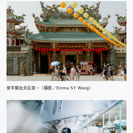
安平開台天后宮。（攝影／Emma SY Wang）