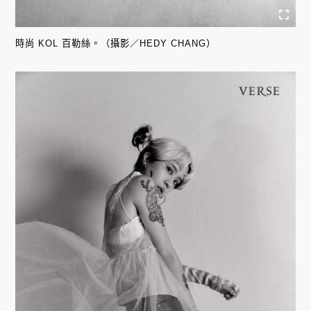
時尚 KOL 百勒絲。（攝影／HEDY CHANG）