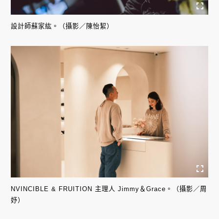
設計師蘇家紘。（攝影／陳怡絜）
NVINCIBLE & FRUITION 主理人 Jimmy＆Grace。（攝影／周
妤）