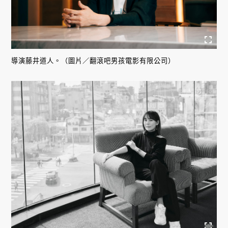
導演藤井道人。（圖片／翻滾吧男孩電影有限公司）