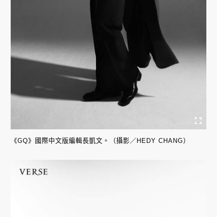
《GQ》國際中文版編輯長凱文。（攝影／HEDY CHANG）