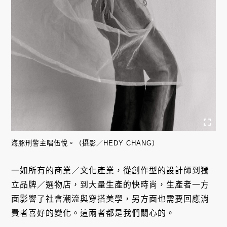
海豚刑警主唱伍悅。（攝影／HEDY CHANG）
一如所有的商業／文化產業，從創作型的設計師到獨
立品牌／選物店，到大量生產的快時尚，生產者一方
面影響了社會潮流與穿搭美學，另方面也需要回應消
費者喜好的變化。這兩者都是我們關心的。