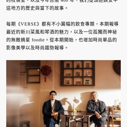
的校長室，以及今年台南 400 年，我們從頭述說安平
這地方的歷史與當下的故事。
每期《VERSE》都有不小篇幅的飲食專題，本期報導
最近的新川菜風和琴酒的魅力，以及一位孤獨而神祕
的無敵摘星 foodie。從本期開始，也增加時尚單品的
影像美學以及時尚趨勢報導。