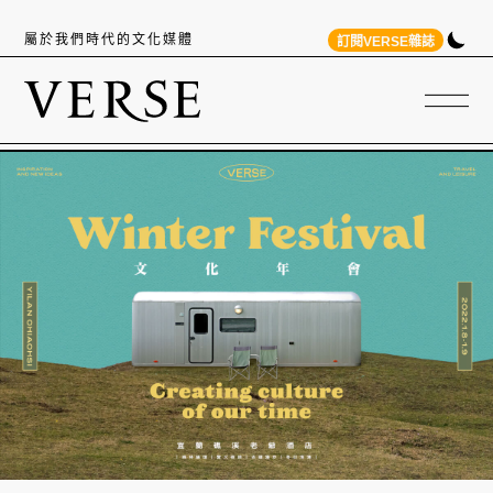
屬於我們時代的文化媒體
訂閱VERSE雜誌