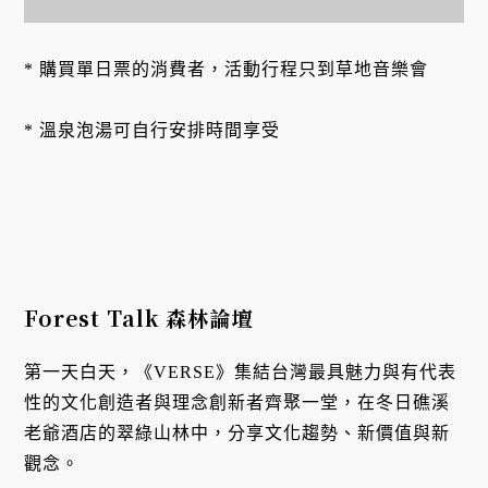
* 購買單日票的消費者，活動行程只到草地音樂會

* 溫泉泡湯可自行安排時間享受
Forest Talk 森林論壇
第一天白天，《VERSE》集結台灣最具魅力與有代表
性的文化創造者與理念創新者齊聚一堂，在冬日礁溪
老爺酒店的翠綠山林中，分享文化趨勢、新價值與新
觀念。
