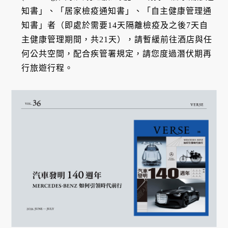
知書」、「居家檢疫通知書」、「自主健康管理通
知書」者（即處於需要14天隔離檢疫及之後7天自
主健康管理期間，共21天），請暫緩前往酒店與任
何公共空間，配合疾管署規定，請您度過潛伏期再
行旅遊行程。