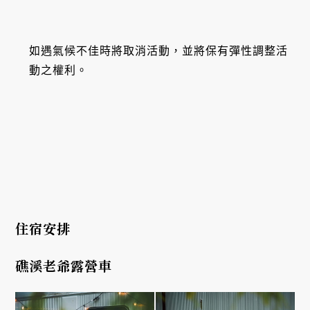
如遇氣候不佳時將取消活動，並將保有彈性調整活
動之權利。
住宿安排
礁溪老爺露營車