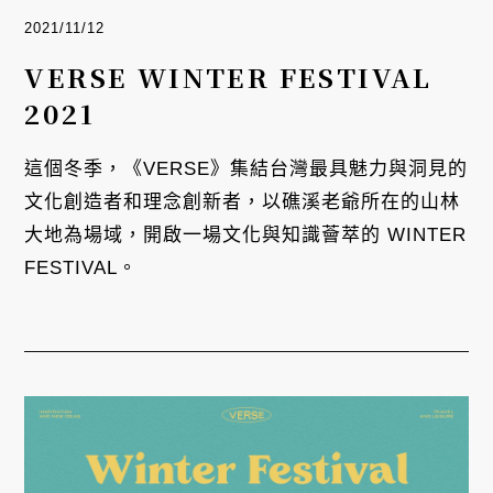
2021/11/12
VERSE WINTER FESTIVAL
2021
這個冬季，《VERSE》集結台灣最具魅力與洞見的
文化創造者和理念創新者，以礁溪老爺所在的山林
大地為場域，開啟一場文化與知識薈萃的 WINTER 
FESTIVAL。