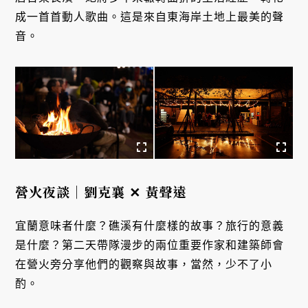
成一首首動人歌曲。這是來自東海岸土地上最美的聲
音。
營火夜談｜劉克襄 ✕ 黃聲遠
宜蘭意味者什麼？礁溪有什麼樣的故事？旅行的意義
是什麼？第二天帶隊漫步的兩位重要作家和建築師會
在營火旁分享他們的觀察與故事，當然，少不了小
酌。