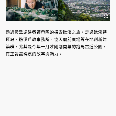
透過黃聲遠建築師帶隊的探索礁溪之旅，走過礁溪轉
運站、礁溪戶政事務所、協天廟前廣場等在地創新建
築群，尤其是今年十月才剛剛開幕的跑馬古道公園，
真正認識礁溪的故事與魅力。