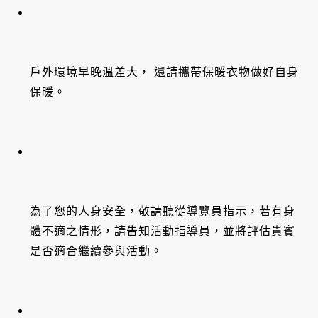
戶外環境早晚溫差大， 還請攜帶保暖衣物做好自身
保暖。
為了您的人身安全，敬請聽從導覽員指示，若有身
體不適之情形，請告知活動指導員，並將評估貴賓
是否適合繼續參與活動。