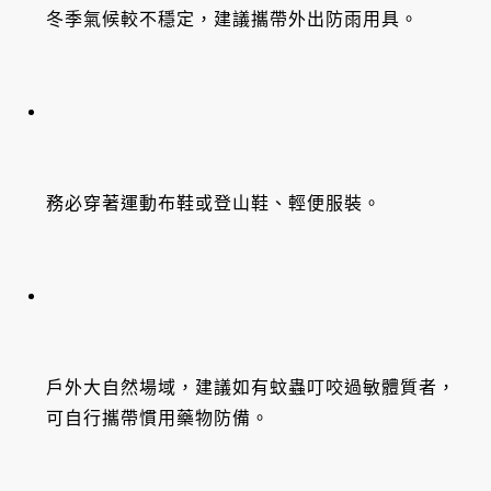
冬季氣候較不穩定，建議攜帶外出防雨用具。
務必穿著運動布鞋或登山鞋、輕便服裝。
戶外大自然場域，建議如有蚊蟲叮咬過敏體質者，
可自行攜帶慣用藥物防備。