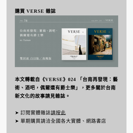
購買 VERSE 雜誌
本文轉載自《VERSE》024 「台南再發現：藝
術、酒吧，偶爾還有爵士樂」，更多關於台南
新文化的故事請見雜誌。
➤ 訂閱實體雜誌
請按此
➤ 單期購買請洽全國各大實體、網路書店