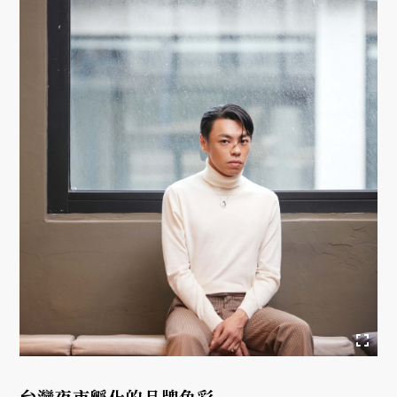
台灣夜市孵化的品牌色彩