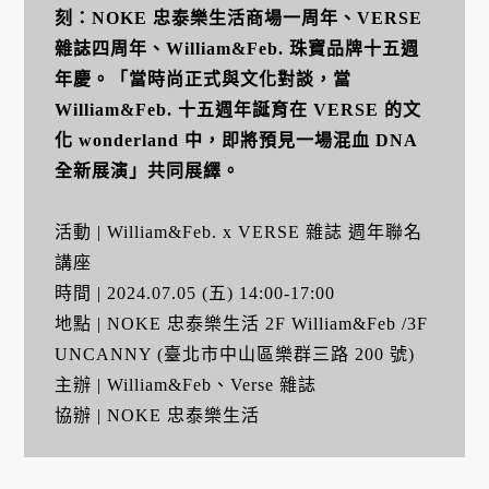
刻：NOKE 忠泰樂生活商場一周年、VERSE
雜誌四周年、William&Feb. 珠寶品牌十五週
年慶。「當時尚正式與文化對談，當
William&Feb. 十五週年誕育在 VERSE 的文
化 wonderland 中，即將預見一場混血 DNA
全新展演」共同展繹。
活動 | William&Feb. x VERSE 雜誌 週年聯名
講座
時間 | 2024.07.05 (五) 14:00-17:00
地點 | NOKE 忠泰樂生活 2F William&Feb /3F
UNCANNY (臺北市中山區樂群三路 200 號)
主辦 | William&Feb、Verse 雜誌
協辦 | NOKE 忠泰樂生活