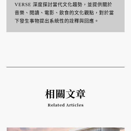
VERSE 深度探討當代文化趨勢，並提供關於
音樂、閱讀、電影、飲食的文化觀點，對於當
下發生事物提出系統性的詮釋與回應。
相關文章
Related Articles