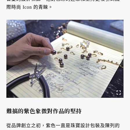
際時尚 Icon 的青睞。
難搞的紫色象徵對作品的堅持
從品牌創立之初，紫色一直是珠寶設計包裝及陳列的