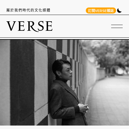
屬於我們時代的文化媒體
訂閱VERSE雜誌