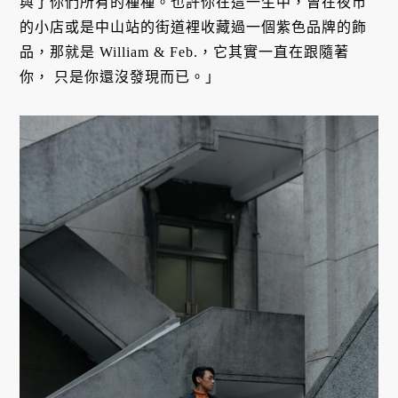
與了你們所有的種種。也許你在這一生中，曾在夜市
的小店或是中山站的街道裡收藏過一個紫色品牌的飾
品，那就是 William & Feb.，它其實一直在跟隨著
你， 只是你還沒發現而已。」