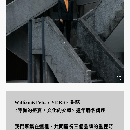
William&Feb. x VERSE 雜誌
<時尚的盛宴，文化的交織> 週年聯名講座
我們聚集在這裡，共同慶祝三個品牌的重要時