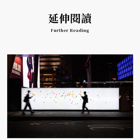
延伸閱讀
Further Reading