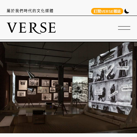
屬於我們時代的文化媒體
訂閱VERSE雜誌