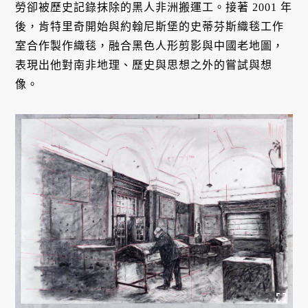
勞卻被歷史記錄抹除的黑人非洲搬運工。接著 2001 年
後，肯特里奇開始與約翰尼斯堡的史蒂芬斯織毯工作
室合作製作織毯，融合黑色人形剪影與中國老地圖，
表現出他對南非地理、歷史與思想之外的嘗試與想
像。