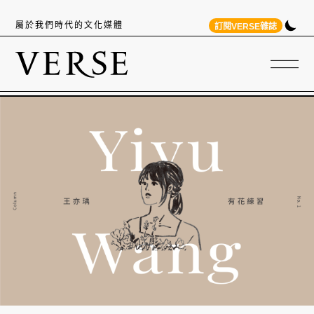
屬於我們時代的文化媒體
訂閱VERSE雜誌