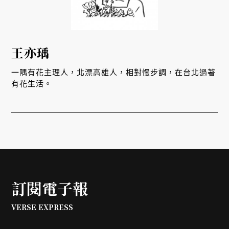
王亦瑀
一隅有花主理人，北漂高雄人，相對慢步調，在台北過著
有花生活。
訂閱電子報
VERSE EXPRESS