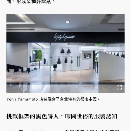
面，形成某種靜謐感。
Yohji Yamamoto 店裝融合了台北特有的都市主義。
挑戰框架的黑色詩人，叩問世俗的服裝認知