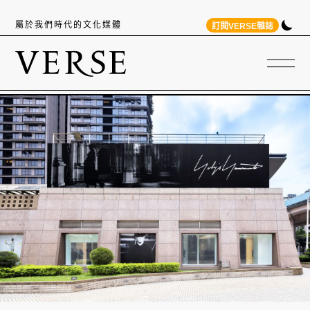
屬於我們時代的文化媒體
訂閱VERSE雜誌