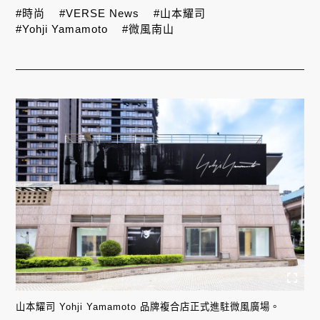
#時尚
#VERSE News
#山本耀司
#Yohji Yamamoto
#微風南山
山本耀司 Yohji Yamamoto 品牌複合店正式進駐微風廣場。