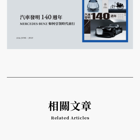
相關文章
Related Articles