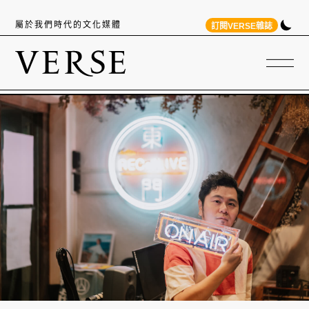
屬於我們時代的文化媒體
訂閱VERSE雜誌