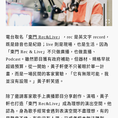
電台取名「
東門 Rec&Live
」，rec 是英文字 record，
既是錄音也是紀錄；live 則是現場，也是生活，因為
「東門 Rec & Live」不只做廣播，也做直播、
Podcast。雖然節目獲有政府補助，但器材、規格早就
超過預算，從一開始，黃子軒便不只著眼於單一計
畫，而是一場民間的客家實驗，「它有無限可能，我
並沒有設限。」黃子軒笑道。
除了邀請客家歌手上廣播節目分享創作、演唱，黃子
軒也打造「東門 Rec&Live」成為理想的演出空間。他
認為，身為歌手經常會遇到表演空間不盡理想，有的