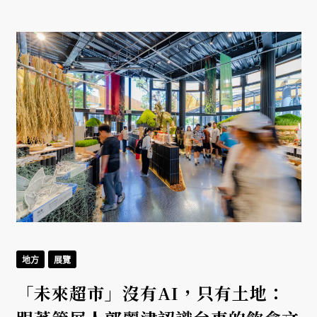
地方
展覽
「未來超市」沒有AI，只有土地：