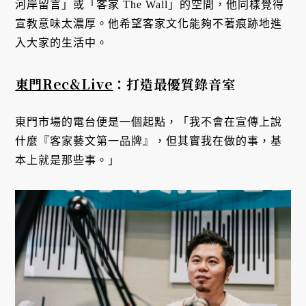
河岸留言」或「客家 The Wall」的空間，他同樣覺得
宣教意味太濃厚。他希望客家文化能夠不著痕跡地進
入大家的生活中。
東門Rec&Live
：打造最優質錄音室
東門市場的電台便是一個起點，「我不會在宣傳上說
什麼『客家藝文第一品牌』，但其實我在做的事，基
本上就是那些事。」