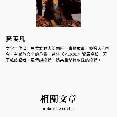
蘇曉凡
文字工作者。畢業於政大新聞所。喜歡故事、認識人和社
會，有感於文字的重量。曾任《VERSE》資深編輯、天
下雜誌記者、風傳媒編輯、娛樂重擊特約採訪編輯。
相關文章
Related Articles