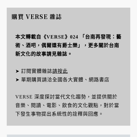
購買 VERSE 雜誌
本文轉載自《VERSE》024 「台南再發現：藝
術、酒吧，偶爾還有爵士樂」，更多關於台南
新文化的故事請見雜誌。
➤ 訂閱實體雜誌
請按此
➤ 單期購買請洽全國各大實體、網路書店
VERSE 深度探討當代文化趨勢，並提供關於
音樂、閱讀、電影、飲食的文化觀點，對於當
下發生事物提出系統性的詮釋與回應。