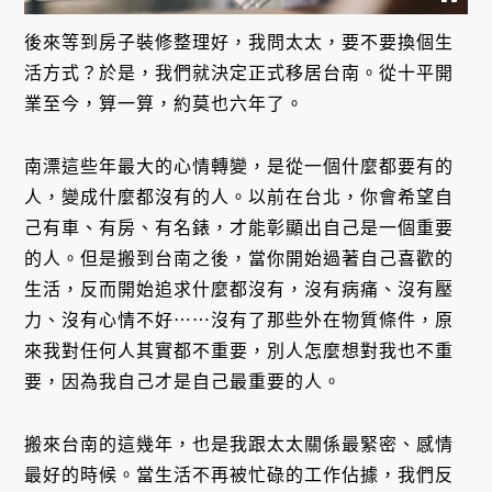
後來等到房子裝修整理好，我問太太，要不要換個生
活方式？於是，我們就決定正式移居台南。從十平開
業至今，算一算，約莫也六年了。
南漂這些年最大的心情轉變，是從一個什麼都要有的
人，變成什麼都沒有的人。以前在台北，你會希望自
己有車、有房、有名錶，才能彰顯出自己是一個重要
的人。但是搬到台南之後，當你開始過著自己喜歡的
生活，反而開始追求什麼都沒有，沒有病痛、沒有壓
力、沒有心情不好⋯⋯沒有了那些外在物質條件，原
來我對任何人其實都不重要，別人怎麼想對我也不重
要，因為我自己才是自己最重要的人。
搬來台南的這幾年，也是我跟太太關係最緊密、感情
最好的時候。當生活不再被忙碌的工作佔據，我們反