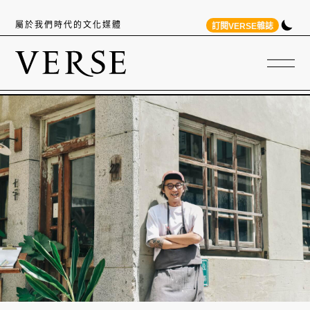
屬於我們時代的文化媒體
訂閱VERSE雜誌