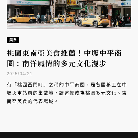
美食
桃園東南亞美食推薦！中壢中平商
圈：南洋風情的多元文化漫步
2025/04/21
有「桃園西門町」之稱的中平商圈，是各國移工在中
壢火車站前的集散地，讓這裡成為桃園多元文化、東
南亞美食的代表場域。