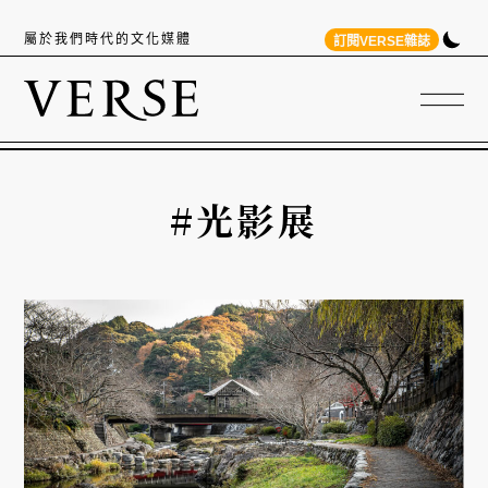
屬於我們時代的文化媒體
訂閱VERSE雜誌
#光影展