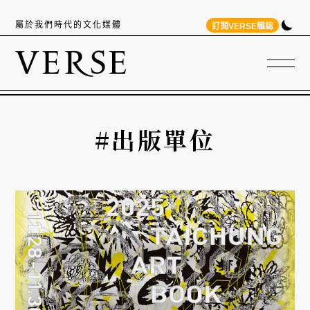
屬於我們時代的文化媒體
訂閱VERSE雜誌
#出版單位