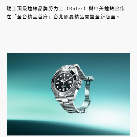
瑞士頂級鐘錶品牌勞力士（Rolex）與中美鐘錶合作
在「全台精品首府」台北麗晶精品開設全新店面。