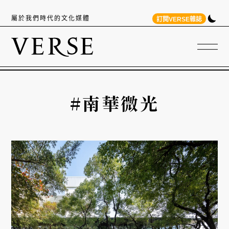
屬於我們時代的文化媒體
訂閱VERSE雜誌
#南華微光