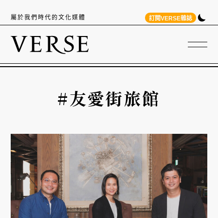
屬於我們時代的文化媒體
訂閱VERSE雜誌
#友愛街旅館