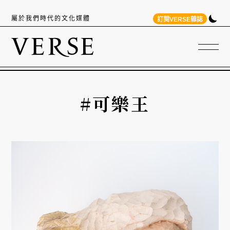
屬於我們時代的文化媒體
訂閱VERSE雜誌
#可樂王