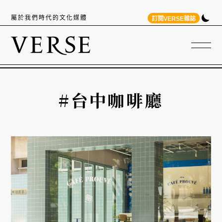
屬於我們時代的文化媒體
訂閱VERSE雜誌
#台中咖啡廳