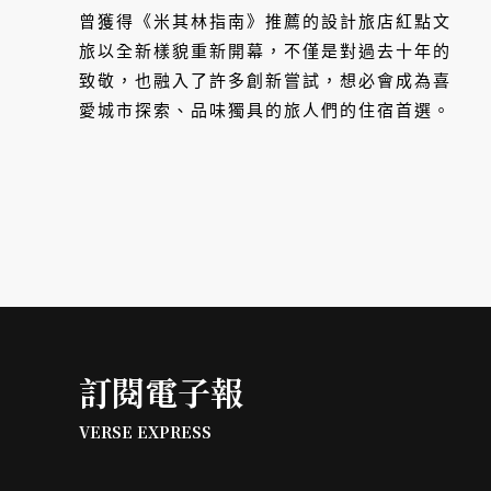
曾獲得《米其林指南》推薦的設計旅店紅點文
旅以全新樣貌重新開幕，不僅是對過去十年的
致敬，也融入了許多創新嘗試，想必會成為喜
愛城市探索、品味獨具的旅人們的住宿首選。
訂閱電子報
VERSE EXPRESS