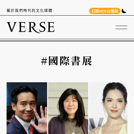
屬於我們時代的文化媒體
訂閱VERSE雜誌
#國際書展