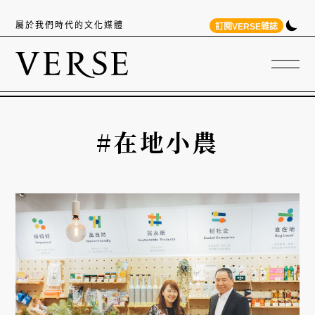
屬於我們時代的文化媒體
訂閱VERSE雜誌
#在地小農