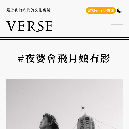
屬於我們時代的文化媒體
訂閱VERSE雜誌
#夜婆會飛月娘有影