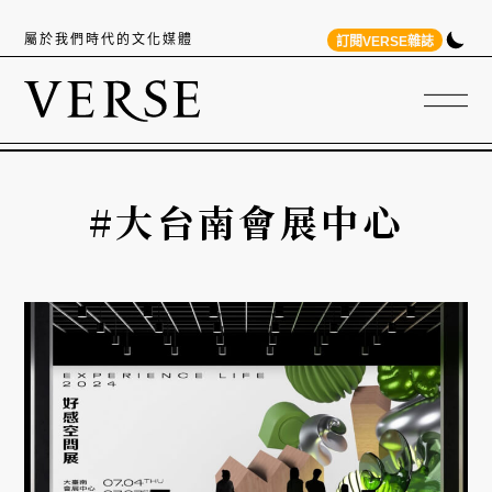
屬於我們時代的文化媒體
訂閱VERSE雜誌
#大台南會展中心